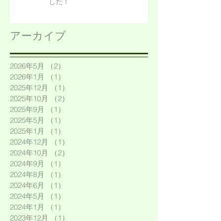
した！
アーカイブ
2026年5月
（2）
2件の記事
2026年1月
（1）
1件の記事
2025年12月
（1）
1件の記事
2025年10月
（2）
2件の記事
2025年9月
（1）
1件の記事
2025年5月
（1）
1件の記事
2025年1月
（1）
1件の記事
2024年12月
（1）
1件の記事
2024年10月
（2）
2件の記事
2024年9月
（1）
1件の記事
2024年8月
（1）
1件の記事
2024年6月
（1）
1件の記事
2024年5月
（1）
1件の記事
2024年1月
（1）
1件の記事
2023年12月
（1）
1件の記事