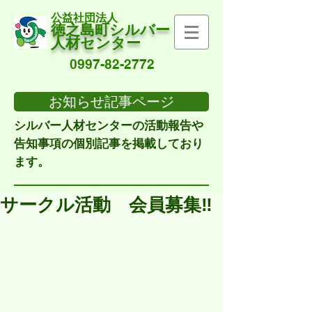
公益社団法人
徳之島町シルバー
人材センター
0997-82-2772
お知らせ記事ページ
シルバー人材センターの活動報告や
告知事項の個別記事を掲載しており
ます。
サークル活動 会員募集‼