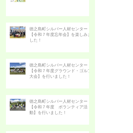
徳之島町シルバー人材センター
【令和７年度忘年会】を楽しみま
した！
徳之島町シルバー人材センター
【令和７年度グラウンド・ゴルフ
大会】を行いました！
徳之島町シルバー人材センター
【令和７年度 ボランティア活
動】を行いました！