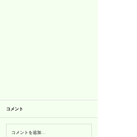
コメント
コメントを追加…