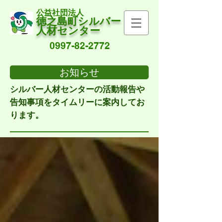
公益社団法人
徳之島町シルバー
人材センター
0997-82-2772
お知らせ
シルバー人材センターの活動報告や
告知事項をタイムリーに案内してお
ります。