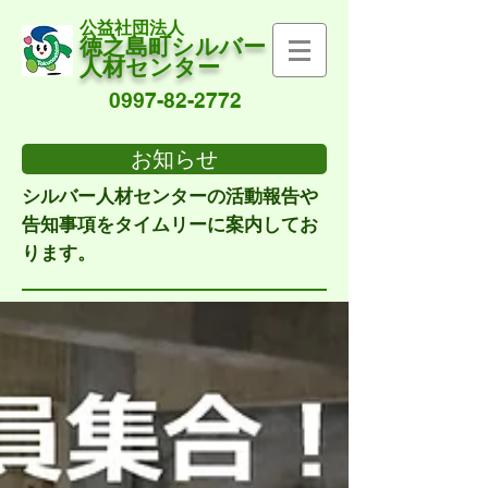
公益社団法人
徳之島町シルバー
人材センター
0997-82-2772
お知らせ
シルバー人材センターの活動報告や
告知事項をタイムリーに案内してお
ります。