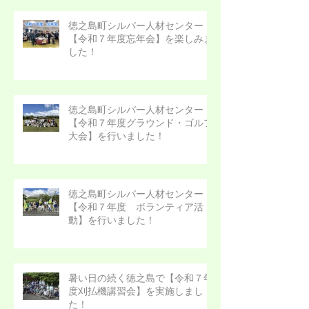
徳之島町シルバー人材センター
【令和７年度忘年会】を楽しみま
した！
徳之島町シルバー人材センター
【令和７年度グラウンド・ゴルフ
大会】を行いました！
徳之島町シルバー人材センター
【令和７年度 ボランティア活
動】を行いました！